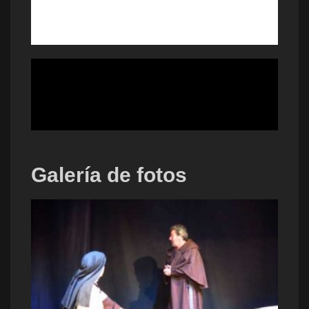
Galería de fotos