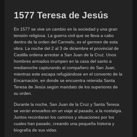
1577 Teresa de Jesús
En 1577 se vive un cambio en la sociedad y una gran
tensión religiosa. La guerra civil que se lleva a cabo
dentro de la orden del Carmelo, es el germen de esta
obra. La noche del 2 al 3 de diciembre el provincial de
Castilla ordena arrestar a San Juan de la Cruz. Unos
hombres armados irrumpen en la casa del santo a
medianoche capturando al compañero de San Juan,
mientras este escapa refugiándose en el convento de la
Encarnación, en donde se encuentra retenida Santa
Teresa de Jesús según mandato de los superiores de
su orden.
Durante la noche, San Juan de la Cruz y Santa Teresa
se verán envueltos en un viaje al pasado, a la nostalgia.
Juntos recordaran los caminos y situaciones por los
cuales han pasado, creando una pequeña historia y
biografía de sus vidas.