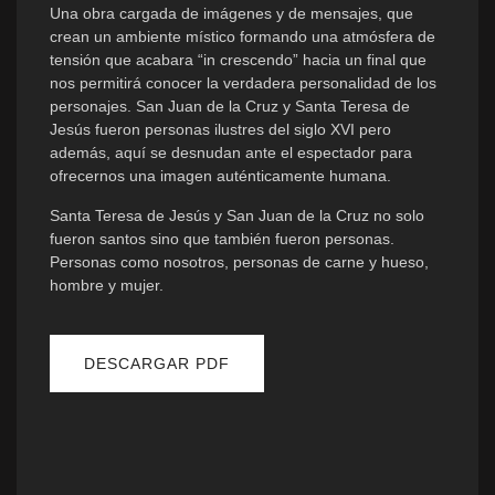
Una obra cargada de imágenes y de mensajes, que
crean un ambiente místico formando una atmósfera de
tensión que acabara “in crescendo” hacia un final que
nos permitirá conocer la verdadera personalidad de los
personajes. San Juan de la Cruz y Santa Teresa de
Jesús fueron personas ilustres del siglo XVI pero
además, aquí se desnudan ante el espectador para
ofrecernos una imagen auténticamente humana.
Santa Teresa de Jesús y San Juan de la Cruz no solo
fueron santos sino que también fueron personas.
Personas como nosotros, personas de carne y hueso,
hombre y mujer.
DESCARGAR PDF