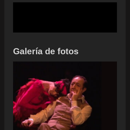
Galería de fotos