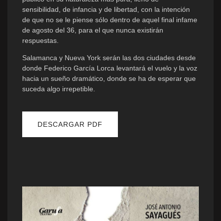
sensibilidad, de infancia y de libertad, con la intención
de que no se le piense sólo dentro de aquel final infame
de agosto del 36, para el que nunca existirán
respuestas.
Salamanca y Nueva York serán las dos ciudades desde
donde Federico García Lorca levantará el vuelo y la voz
hacia un sueño dramático, donde se ha de esperar que
suceda algo irrepetible.
DESCARGAR PDF