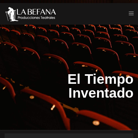
El Tiempo
Inventado