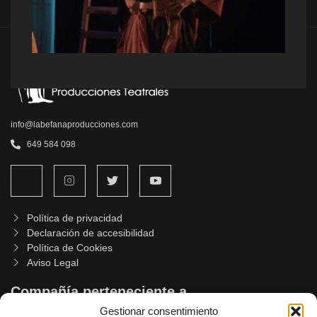
info@labefanaproducciones.com
649 584 098
Política de privacidad
Declaración de accesibilidad
Política de Cookies
Aviso Legal
Compañía perteneciente a
Gestionar consentimiento