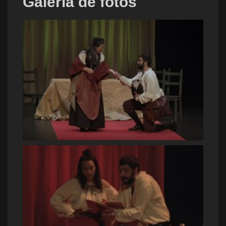
Galería de fotos