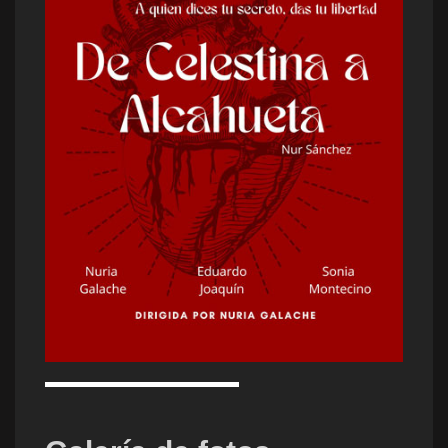
DESCARGAR PDF