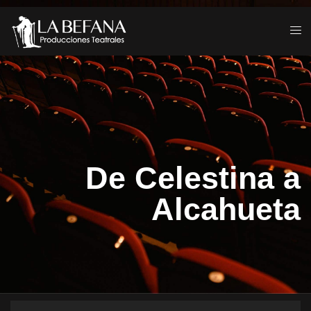
De Celestina a
Alcahueta