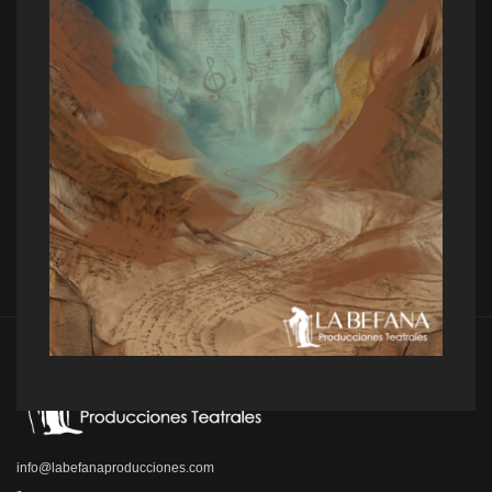
info@labefanaproducciones.com