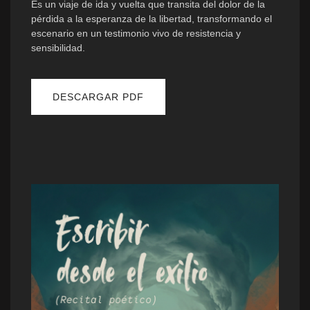
Es un viaje de ida y vuelta que transita del dolor de la
pérdida a la esperanza de la libertad, transformando el
escenario en un testimonio vivo de resistencia y
sensibilidad.
DESCARGAR PDF