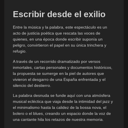
Escribir desde el exilio
Entre la música y la palabra, este espectáculo es un
acto de justicia poética que rescata las voces de
quienes, en una época donde escribir suponía un
peligro, convirtieron el papel en su única trinchera y
refugio.
A través de un recorrido dramatizado por versos
inmortales, cartas personales y documentos históricos,
la propuesta se sumerge en la piel de autores que
vivieron el desgarro de una España enfrentada y el
silencio del destierro.
La palabra desnuda se funde aquí con una atmósfera
musical ecléctica que viaja desde la intimidad del jazz y
el minimalismo hasta la calidez de la bossa nova, el
bolero o el blues, creando un espacio donde la voz de
una cantante hila los retazos de nuestra memoria.